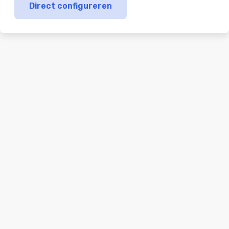
Direct configureren