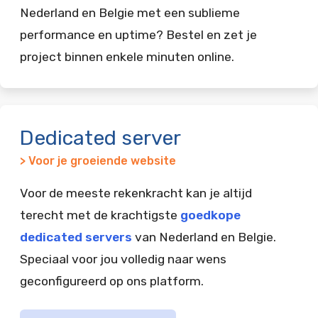
Nederland en Belgie met een sublieme
performance en uptime? Bestel en zet je
project binnen enkele minuten online.
Dedicated server
> Voor je groeiende website
Voor de meeste rekenkracht kan je altijd
terecht met de krachtigste
goedkope
dedicated servers
van Nederland en Belgie.
Speciaal voor jou volledig naar wens
geconfigureerd op ons platform.