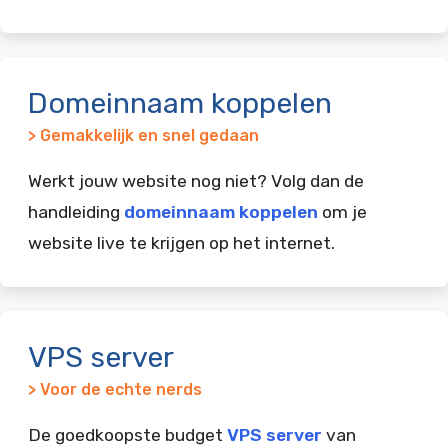
Domeinnaam koppelen
> Gemakkelijk en snel gedaan
Werkt jouw website nog niet? Volg dan de
handleiding
domeinnaam koppelen
om je
website live te krijgen op het internet.
VPS server
> Voor de echte nerds
De goedkoopste budget
VPS server
van