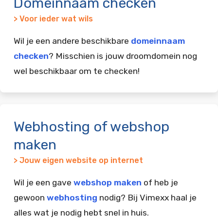
Domeinnaam checken
> Voor ieder wat wils
Wil je een andere beschikbare
domeinnaam
checken
? Misschien is jouw droomdomein nog
wel beschikbaar om te checken!
Webhosting of webshop
maken
> Jouw eigen website op internet
Wil je een gave
webshop maken
of heb je
gewoon
webhosting
nodig? Bij Vimexx haal je
alles wat je nodig hebt snel in huis.