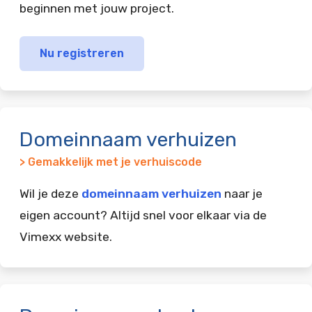
beginnen met jouw project.
Nu registreren
Domeinnaam verhuizen
> Gemakkelijk met je verhuiscode
Wil je deze
domeinnaam verhuizen
naar je
eigen account? Altijd snel voor elkaar via de
Vimexx website.